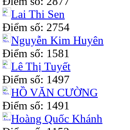
Điểm số: 2877
Lai Thi Sen
Điểm số: 2754
Nguyễn Kim Huyên
Điểm số: 1581
Lê Thị Tuyết
Điểm số: 1497
HỒ VĂN CƯỜNG
Điểm số: 1491
Hoàng Quốc Khánh