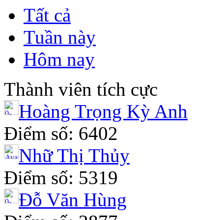
Tất cả
Tuần này
Hôm nay
Thành viên tích cực
Hoàng Trọng Kỳ Anh
Điểm số: 6402
Nhữ Thị Thủy
Điểm số: 5319
Đỗ Văn Hùng