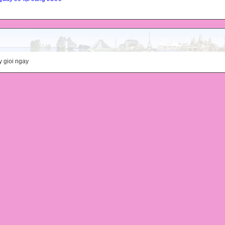
y gioi ngay