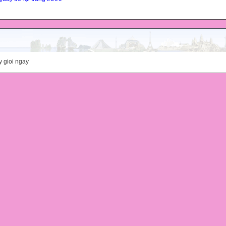
y gioi ngay