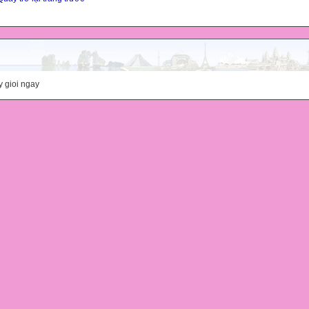
y gioi ngay