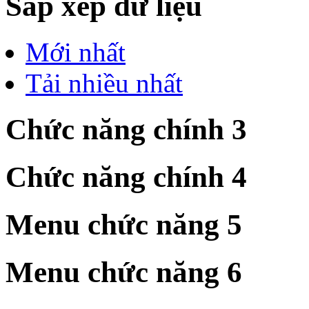
Sắp xếp dữ liệu
Mới nhất
Tải nhiều nhất
Chức năng chính 3
Chức năng chính 4
Menu chức năng 5
Menu chức năng 6