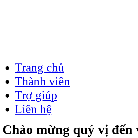
Trang chủ
Thành viên
Trợ giúp
Liên hệ
Chào mừng quý vị đến vớ