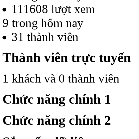
111608
lượt xem
9
trong hôm nay
31
thành viên
Thành viên trực tuyến
1 khách và 0 thành viên
Chức năng chính 1
Chức năng chính 2