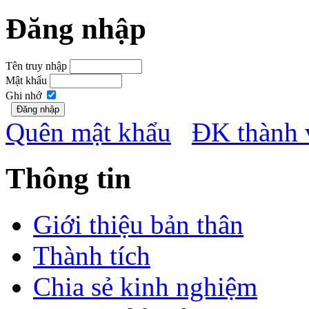
Đăng nhập
Tên truy nhập
Mật khẩu
Ghi nhớ
Quên mật khẩu
ĐK thành 
Thông tin
Giới thiệu bản thân
Thành tích
Chia sẻ kinh nghiệm