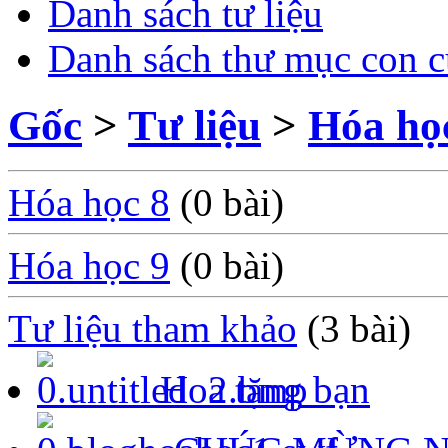
Danh sách tư liệu
Danh sách thư mục con c
Gốc
>
Tư liệu
>
Hóa họ
Hóa học 8
(0 bài)
Hóa học 9
(0 bài)
Tư liệu tham khảo
(3 bài)
Hoa tặng bạn