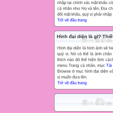
nhập lại chính xác mật khẩu cũ.
cá nhân như Họ và tên, Địa chỉ
đổi mật khẩu, quý vị phải nhập
Trở về đầu trang
Hình đại diện là gì? Thi
Hình đại diện là hình ảnh sẽ hi
quý vị. Nó có thể là ảnh chân
thích nào đó thể hiện tính các
menu Trang cá nhân, mục
Tài
Browse ở mục hình đại diện v
vị muốn đưa lên.
Trở về đầu trang