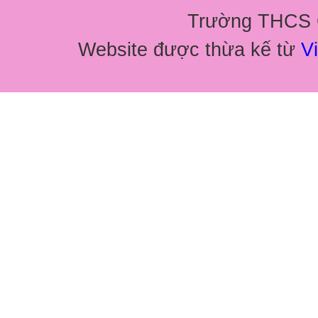
Trường THCS G
Website được thừa kế từ
Vi