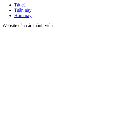
Tất cả
Tuần này
Hôm nay
Website của các thành viên