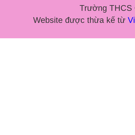
Trường THCS G
Website được thừa kế từ
Vi