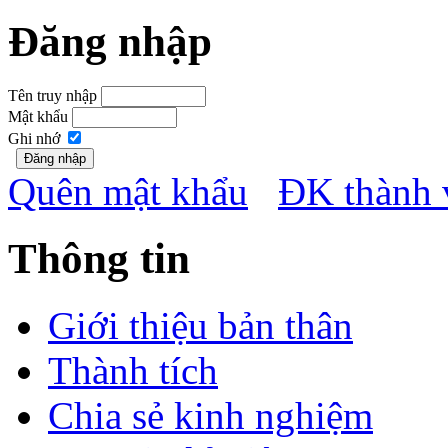
Đăng nhập
Tên truy nhập
Mật khẩu
Ghi nhớ
Quên mật khẩu
ĐK thành 
Thông tin
Giới thiệu bản thân
Thành tích
Chia sẻ kinh nghiệm