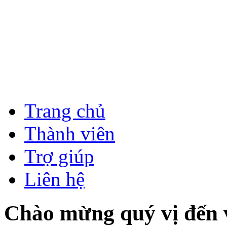
Trang chủ
Thành viên
Trợ giúp
Liên hệ
Chào mừng quý vị đến vớ