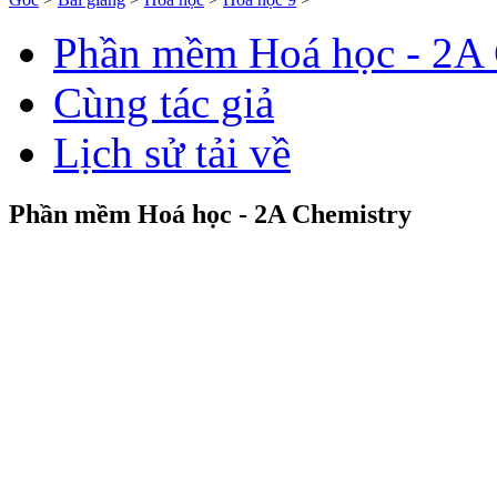
Phần mềm Hoá học - 2A 
Cùng tác giả
Lịch sử tải về
Phần mềm Hoá học - 2A Chemistry