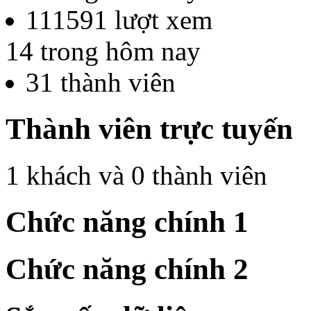
111591
lượt xem
14
trong hôm nay
31
thành viên
Thành viên trực tuyến
1 khách và 0 thành viên
Chức năng chính 1
Chức năng chính 2