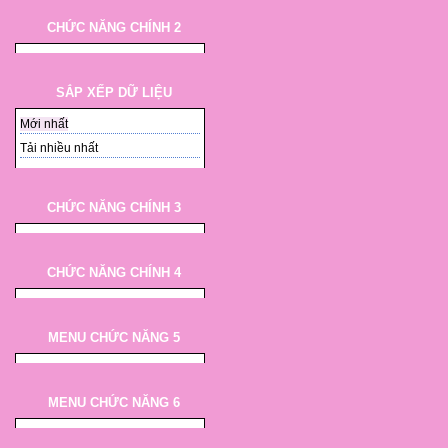
CHỨC NĂNG CHÍNH 2
SẮP XẾP DỮ LIỆU
Mới nhất
Tải nhiều nhất
CHỨC NĂNG CHÍNH 3
CHỨC NĂNG CHÍNH 4
MENU CHỨC NĂNG 5
MENU CHỨC NĂNG 6