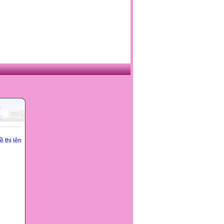
 thi lên